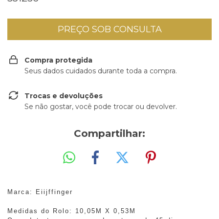
Compra protegida
Seus dados cuidados durante toda a compra.
Trocas e devoluções
Se não gostar, você pode trocar ou devolver.
Compartilhar:
Marca: Eiijffinger
Medidas do Rolo: 10,05M X 0,53M