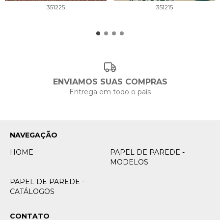
351225
351215
ENVIAMOS SUAS COMPRAS
Entrega em todo o país
NAVEGAÇÃO
HOME
PAPEL DE PAREDE -
MODELOS
PAPEL DE PAREDE -
CATÁLOGOS
CONTATO