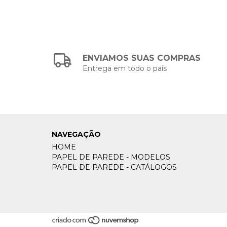
ENVIAMOS SUAS COMPRAS
Entrega em todo o país
NAVEGAÇÃO
HOME
PAPEL DE PAREDE - MODELOS
PAPEL DE PAREDE - CATÁLOGOS