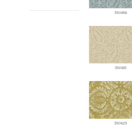
350656
350651
350623