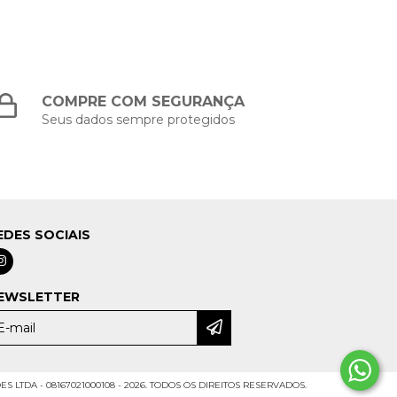
COMPRE COM SEGURANÇA
Seus dados sempre protegidos
EDES SOCIAIS
EWSLETTER
LTDA - 08167021000108 - 2026. TODOS OS DIREITOS RESERVADOS.