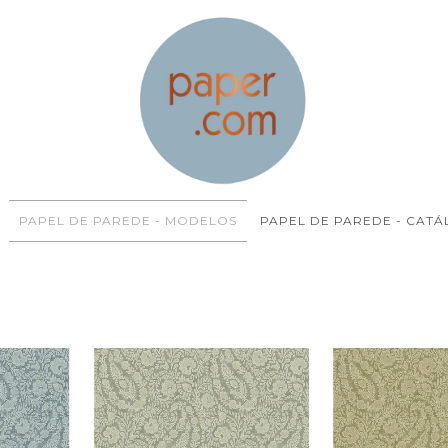
PAPEL DE PAREDE - MODELOS
PAPEL DE PAREDE - CAT