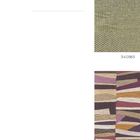
340583