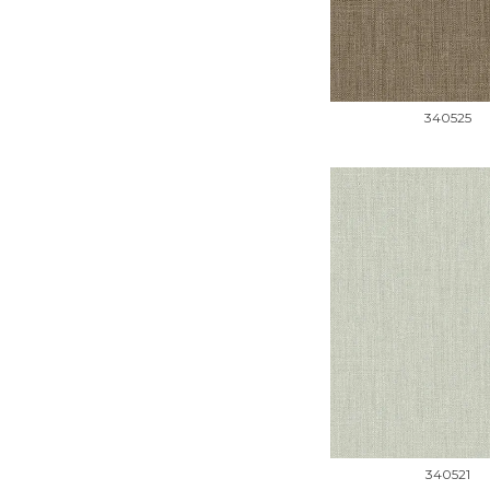
340525
340521