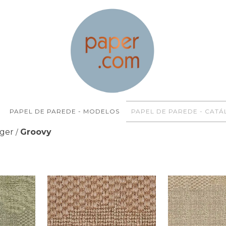
PAPEL DE PAREDE - MODELOS
PAPEL DE PAREDE - CAT
nger
Groovy
/