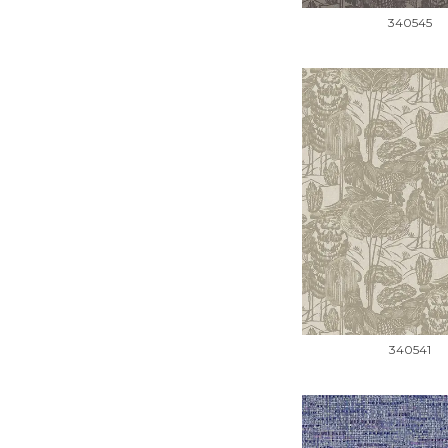
340545
340541