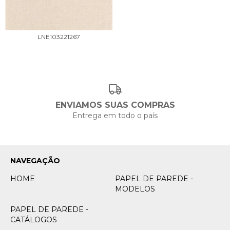
LNE103221267
ENVIAMOS SUAS COMPRAS
Entrega em todo o país
NAVEGAÇÃO
HOME
PAPEL DE PAREDE -
MODELOS
PAPEL DE PAREDE -
CATÁLOGOS