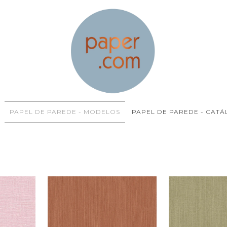
PAPEL DE PAREDE - MODELOS
PAPEL DE PAREDE - CAT