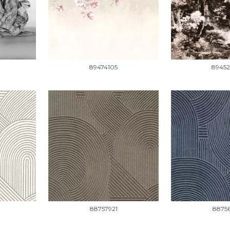
89474105
8945
88757921
8875