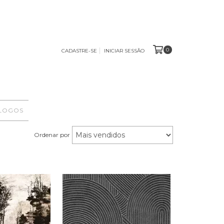
0
CADASTRE-SE
INICIAR SESSÃO
ÁLOGOS
Ordenar por