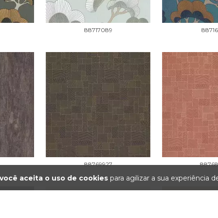
88717089
8871
88769927
8876
você aceita o uso de cookies
para agilizar a sua experiência 