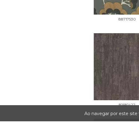
88717530
81681422
Ao navegar por este site