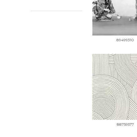
89499310
88759577