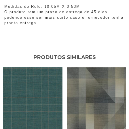
Medidas do Rolo: 10,05M X 0,53M
O produto tem um prazo de entrega de 45 dias,
podendo esse ser mais curto caso o fornecedor tenha
pronta entrega
PRODUTOS SIMILARES