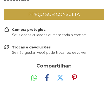
Compra protegida
Seus dados cuidados durante toda a compra.
Trocas e devoluções
Se não gostar, você pode trocar ou devolver.
Compartilhar: