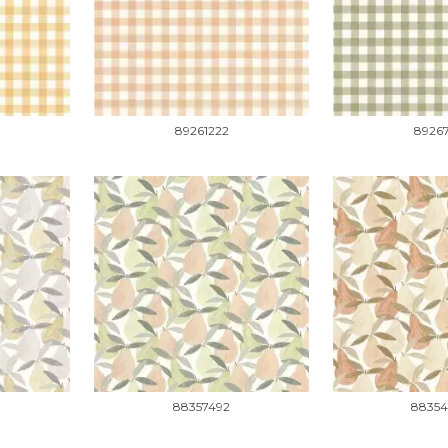
89261222
8926
88357492
8835