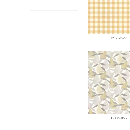
89261327
88359155