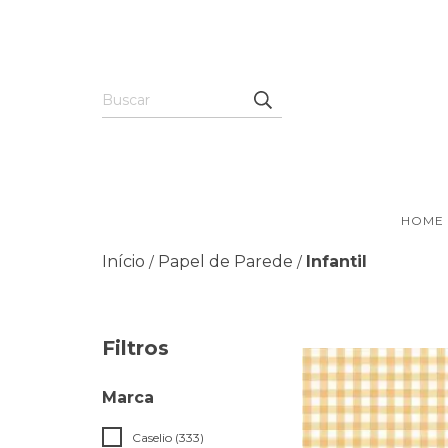
HOME
Início
Papel de Parede
Infantil
/
/
Filtros
Marca
Caselio (333)