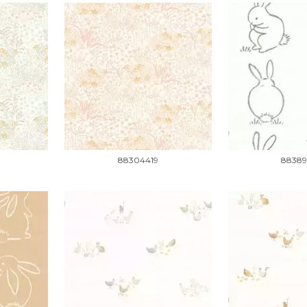
88304419
8838