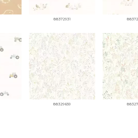
88372931
8837
88329659
8832