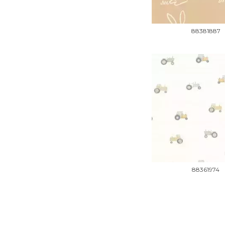
88381887
88361974