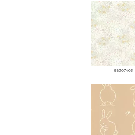
88307403