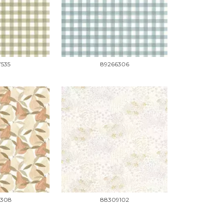
7535
89266306
4308
88309102