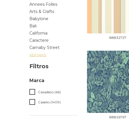
Annees Folles
Arts & Crafts
Babylone
Bali
California
88832727
Caractere
Carnaby Street
VER MAIS
Filtros
Marca
Casadeco (66)
Caselio (1409)
88826767