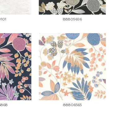
0101
88809696
6868
88806565