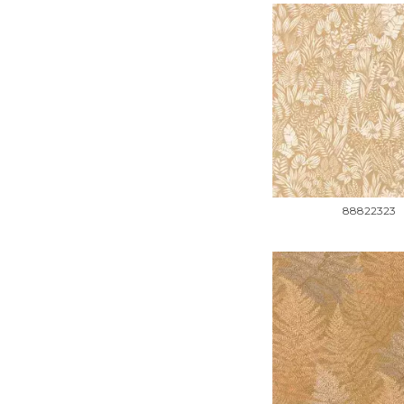
88822323